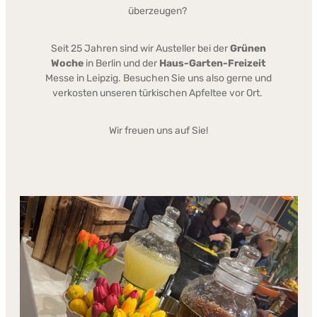
überzeugen?
Seit 25 Jahren sind wir Austeller bei der
Grünen
Woche
in Berlin und der
Haus-Garten-Freizeit
Messe in Leipzig. Besuchen Sie uns also gerne und
verkosten unseren türkischen Apfeltee vor Ort.
Wir freuen uns auf Sie!