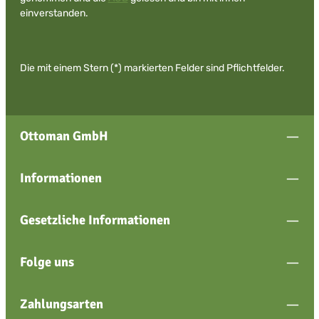
einverstanden.
Die mit einem Stern (*) markierten Felder sind Pflichtfelder.
Ottoman GmbH
Informationen
Gesetzliche Informationen
Folge uns
Zahlungsarten