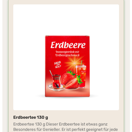
Erdbeertee 130 g
Erdbeertee 130 g Dieser Erdbeertee ist etwas ganz
Besonderes für Genießer. Er ist perfekt geeignet für jede