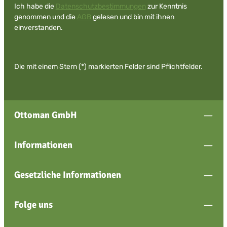
Ich habe die
Datenschutzbestimmungen
zur Kenntnis
genommen und die
AGB
gelesen und bin mit ihnen
einverstanden.
Die mit einem Stern (*) markierten Felder sind Pflichtfelder.
Ottoman GmbH
Informationen
Gesetzliche Informationen
Folge uns