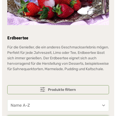
Erdbeertee
Für die Genießer, die ein anderes Geschmackserlebnis mögen.
Perfekt für jede Jahreszeit, Limo oder Tee, Erdbeertee lässt
sich immer genießen. Der Erdbeertee eignet sich auch
hervorragend für die Herstellung von Desserts, beispielsweise
für Sahnequarktorten, Marmelade, Pudding und Kaltschale.
Produkte filtern